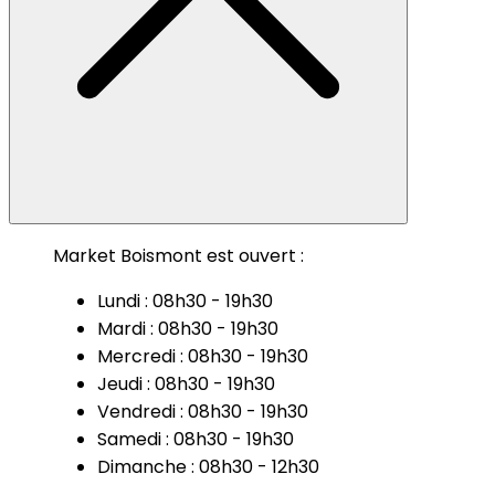
Market Boismont est ouvert :
Lundi : 08h30 - 19h30
Mardi : 08h30 - 19h30
Mercredi : 08h30 - 19h30
Jeudi : 08h30 - 19h30
Vendredi : 08h30 - 19h30
Samedi : 08h30 - 19h30
Dimanche : 08h30 - 12h30