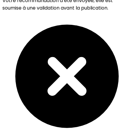
Votre recommandation a été envoyée, elle est
soumise à une validation avant la publication.