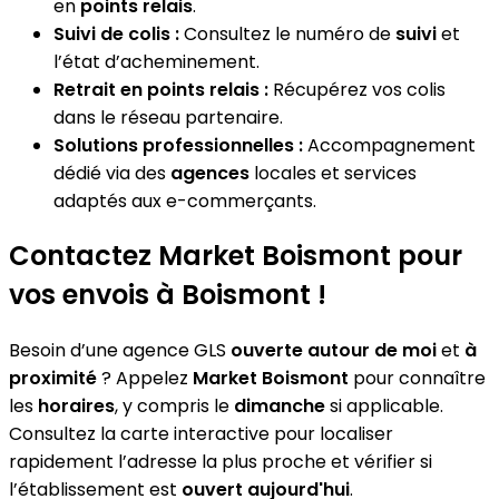
en
points relais
.
Suivi de colis :
Consultez le numéro de
suivi
et
l’état d’acheminement.
Retrait en points relais :
Récupérez vos colis
dans le réseau partenaire.
Solutions professionnelles :
Accompagnement
dédié via des
agences
locales et services
adaptés aux e-commerçants.
Contactez Market Boismont pour
vos envois à Boismont !
Besoin d’une agence GLS
ouverte autour de moi
et
à
proximité
? Appelez
Market Boismont
pour connaître
les
horaires
, y compris le
dimanche
si applicable.
Consultez la carte interactive pour localiser
rapidement l’adresse la plus proche et vérifier si
l’établissement est
ouvert aujourd'hui
.