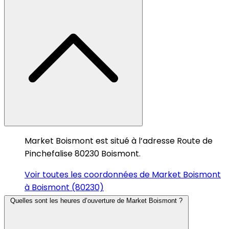
Market Boismont est situé à l’adresse Route de
Pinchefalise 80230 Boismont.
Voir toutes les coordonnées de Market Boismont
à Boismont (80230)
Quelles sont les heures d’ouverture de Market Boismont ?