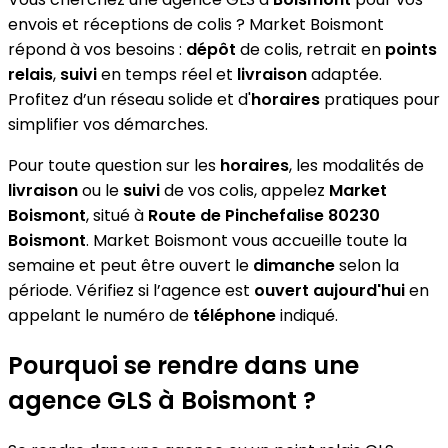
envois et réceptions de colis ? Market Boismont
répond à vos besoins :
dépôt
de colis, retrait en
points
relais
,
suivi
en temps réel et
livraison
adaptée.
Profitez d’un réseau solide et d'
horaires
pratiques pour
simplifier vos démarches.
Pour toute question sur les
horaires
, les modalités de
livraison
ou le
suivi
de vos colis, appelez
Market
Boismont
, situé à
Route de Pinchefalise 80230
Boismont
. Market Boismont vous accueille toute la
semaine et peut être ouvert le
dimanche
selon la
période. Vérifiez si l’agence est
ouvert aujourd'hui
en
appelant le numéro de
téléphone
indiqué.
Pourquoi se rendre dans une
agence GLS à Boismont ?