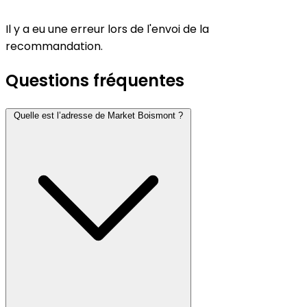
Il y a eu une erreur lors de l'envoi de la
recommandation.
Questions fréquentes
Quelle est l’adresse de Market Boismont ?