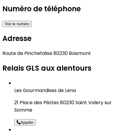
Numéro de téléphone
Voir le numéro
Adresse
Route de Pinchefalise 80230 Boismont
Relais GLS aux alentours
Les Gourmandises de Lena
21 Place des Pilotes 80230 Saint Valery sur
Somme
Appeler