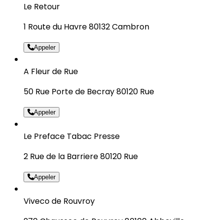
Le Retour
1 Route du Havre 80132 Cambron
Appeler
A Fleur de Rue
50 Rue Porte de Becray 80120 Rue
Appeler
Le Preface Tabac Presse
2 Rue de la Barriere 80120 Rue
Appeler
Viveco de Rouvroy