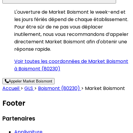
L'ouverture de Market Boismont le week-end et
les jours fériés dépend de chaque établissement.
Pour être sûr de ne pas vous déplacer
inutilement, nous vous recommandons d’appeler
directement Market Boismont afin d'obtenir une
réponse rapide.
Voir toutes les coordonnées de Market Boismont
à Boismont (80230)
Appeler Market Boismont
Accueil
>
GLS
>
Boismont (80230)
>
Market Boismont
Footer
Partenaires
Applivoiture