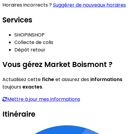
Horaires incorrects ?
Suggérer de nouveaux horaires
Services
SHOPINSHOP
Collecte de colis
Dépôt retour
Vous gérez Market Boismont ?
Actualisez cette
fiche
et assurez des
informations
toujours
exactes
.
Mettre à jour mes informations
Itinéraire