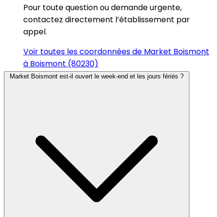
Pour toute question ou demande urgente,
contactez directement l’établissement par
appel.
Voir toutes les coordonnées de Market Boismont
à Boismont (80230)
Market Boismont est-il ouvert le week-end et les jours fériés ?