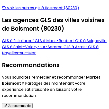
Voir les autres gls à Boismont (80230)
Les agences GLS des villes voisines
de Boismont (80230)
GLS à Estrébœuf
GLS à Mons-Boubert
GLS à Saigneville
GLS à Saint-Valery-sur-Somme
GLS à Arrest
GLS à
Noyelles-sur-Mer
Recommandations
Vous souhaitez remercier et recommander
Market
Boismont
? Partagez dès maintenant votre
expérience satisfaisante en laissant votre
recommandation.
Je recommande