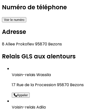
Numéro de téléphone
Voir le numéro
Adresse
8 Allee Prokofiev 95870 Bezons
Relais GLS aux alentours
Voisin-relais Wassila
17 Rue de la Procession 95870 Bezons
Appeler
Voisin-relais Adila