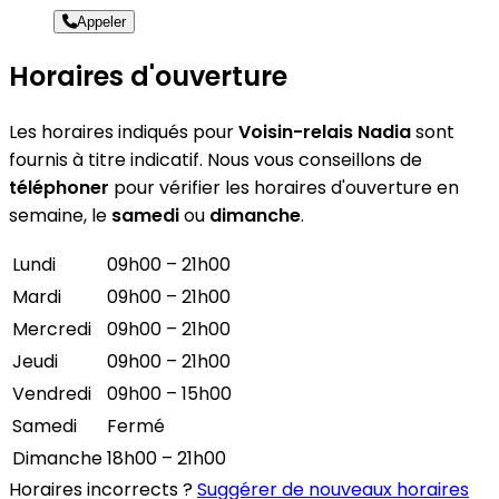
Appeler
Horaires d'ouverture
Les horaires indiqués pour
Voisin-relais Nadia
sont
fournis à titre indicatif. Nous vous conseillons de
téléphoner
pour vérifier les horaires d'ouverture en
semaine, le
samedi
ou
dimanche
.
Lundi
09h00 – 21h00
Mardi
09h00 – 21h00
Mercredi
09h00 – 21h00
Jeudi
09h00 – 21h00
Vendredi
09h00 – 15h00
Samedi
Fermé
Dimanche
18h00 – 21h00
Horaires incorrects ?
Suggérer de nouveaux horaires