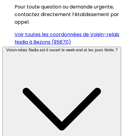
Pour toute question ou demande urgente,
contactez directement l’établissement par
appel.
Voir toutes les coordonnées de Voisin-relais
Nadia à Bezons (95870)
Voisin-relais Nadia est-il ouvert le week-end et les jours fériés ?