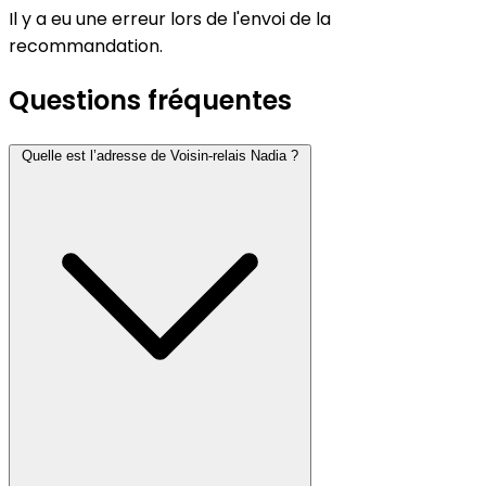
Il y a eu une erreur lors de l'envoi de la
recommandation.
Questions fréquentes
Quelle est l’adresse de Voisin-relais Nadia ?