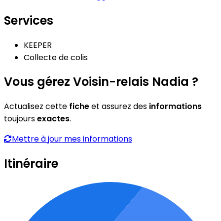
Services
KEEPER
Collecte de colis
Vous gérez Voisin-relais Nadia ?
Actualisez cette
fiche
et assurez des
informations
toujours
exactes
.
Mettre à jour mes informations
Itinéraire