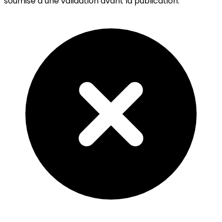
soumise à une validation avant la publication.