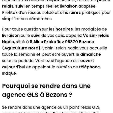
relais
,
suivi
en temps réel et
livraison
adaptée.
Profitez d’un réseau solide et d'
horaires
pratiques pour
simplifier vos démarches.
Pour toute question sur les
horaires
, les modalités de
livraison
ou le
suivi
de vos colis, appelez
Voisin-relais
Nadia
, situé à
8 Allee Prokofiev 95870 Bezons
(Agriculture Nord)
. Voisin-relais Nadia vous accueille
toute la semaine et peut être ouvert le
dimanche
selon la période. Vérifiez si l’agence est
ouvert
aujourd'hui
en appelant le numéro de
téléphone
indiqué.
Pourquoi se rendre dans une
agence GLS à Bezons ?
Se rendre dans une agence ou un point relais GLS,