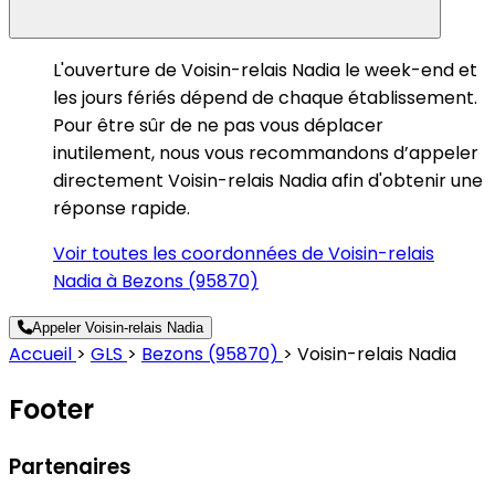
L'ouverture de Voisin-relais Nadia le week-end et
les jours fériés dépend de chaque établissement.
Pour être sûr de ne pas vous déplacer
inutilement, nous vous recommandons d’appeler
directement Voisin-relais Nadia afin d'obtenir une
réponse rapide.
Voir toutes les coordonnées de Voisin-relais
Nadia à Bezons (95870)
Appeler Voisin-relais Nadia
Accueil
>
GLS
>
Bezons (95870)
>
Voisin-relais Nadia
Footer
Partenaires