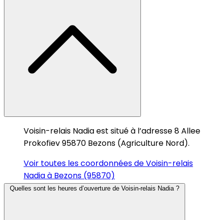
Voisin-relais Nadia est situé à l’adresse 8 Allee
Prokofiev 95870 Bezons (Agriculture Nord).
Voir toutes les coordonnées de Voisin-relais
Nadia à Bezons (95870)
Quelles sont les heures d’ouverture de Voisin-relais Nadia ?