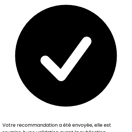
Votre recommandation a été envoyée, elle est