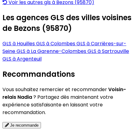
Voir les autres gls à Bezons (95870)
Les agences GLS des villes voisines
de Bezons (95870)
GLS à Houilles
GLS à Colombes
GLS à Carrières-sur-
Seine
GLS à La Garenne-Colombes
GLS à Sartrouville
GLS à Argenteuil
Recommandations
Vous souhaitez remercier et recommander
Voisin-
relais Nadia
? Partagez dès maintenant votre
expérience satisfaisante en laissant votre
recommandation.
Je recommande