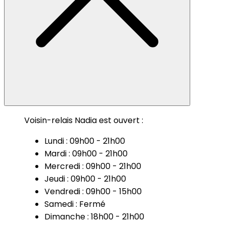
Voisin-relais Nadia est ouvert :
Lundi : 09h00 - 21h00
Mardi : 09h00 - 21h00
Mercredi : 09h00 - 21h00
Jeudi : 09h00 - 21h00
Vendredi : 09h00 - 15h00
Samedi : Fermé
Dimanche : 18h00 - 21h00