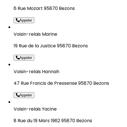
6 Rue Mozart 95870 Bezons
Appeler
Voisin-relais Marine
19 Rue de la Justice 95870 Bezons
Appeler
Voisin-relais Hannah
47 Rue Francis de Pressense 95870 Bezons
Appeler
Voisin-relais Yacine
8 Rue du 19 Mars 1962 95870 Bezons