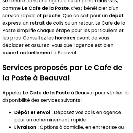
Se rendre dans une agence ou un point relais GLS,
comme
Le Cafe de la Poste
, c’est bénéficier d’un
service rapide et
proche
. Que ce soit pour un
dépôt
express, un retrait de colis ou un retour, Le Cafe de la
Poste simplifie chaque étape pour les particuliers et
les pros. Consultez les
horaires
avant de vous
déplacer et assurez-vous que l’agence est bien
ouvert actuellement
à Beauval.
Services proposés par Le Cafe de
la Poste à Beauval
Appelez
Le Cafe de la Poste
à Beauval pour vérifier la
disponibilité des services suivants :
Dépôt et envoi :
Déposez vos colis en agence
pour un acheminement rapide.
Livraison :
Options à domicile, en entreprise ou