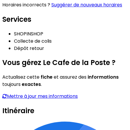
Horaires incorrects ?
Suggérer de nouveaux horaires
Services
SHOPINSHOP
Collecte de colis
Dépôt retour
Vous gérez Le Cafe de la Poste ?
Actualisez cette
fiche
et assurez des
informations
toujours
exactes
.
Mettre à jour mes informations
Itinéraire