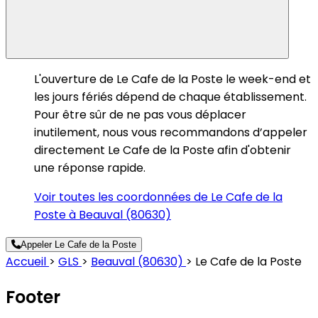
L'ouverture de Le Cafe de la Poste le week-end et
les jours fériés dépend de chaque établissement.
Pour être sûr de ne pas vous déplacer
inutilement, nous vous recommandons d’appeler
directement Le Cafe de la Poste afin d'obtenir
une réponse rapide.
Voir toutes les coordonnées de Le Cafe de la
Poste à Beauval (80630)
Appeler Le Cafe de la Poste
Accueil
>
GLS
>
Beauval (80630)
>
Le Cafe de la Poste
Footer