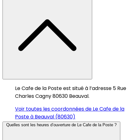
Le Cafe de la Poste est situé à l’adresse 5 Rue
Charles Cagny 80630 Beauval.
Voir toutes les coordonnées de Le Cafe de la
Poste à Beauval (80630)
Quelles sont les heures d’ouverture de Le Cafe de la Poste ?