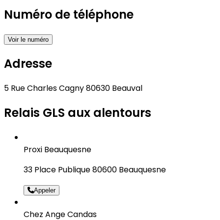
Numéro de téléphone
Voir le numéro
Adresse
5 Rue Charles Cagny 80630 Beauval
Relais GLS aux alentours
Proxi Beauquesne
33 Place Publique 80600 Beauquesne
Appeler
Chez Ange Candas