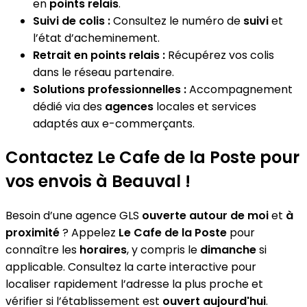
en
points relais
.
Suivi de colis :
Consultez le numéro de
suivi
et
l’état d’acheminement.
Retrait en points relais :
Récupérez vos colis
dans le réseau partenaire.
Solutions professionnelles :
Accompagnement
dédié via des
agences
locales et services
adaptés aux e-commerçants.
Contactez Le Cafe de la Poste pour
vos envois à Beauval !
Besoin d’une agence GLS
ouverte autour de moi
et
à
proximité
? Appelez
Le Cafe de la Poste
pour
connaître les
horaires
, y compris le
dimanche
si
applicable. Consultez la carte interactive pour
localiser rapidement l’adresse la plus proche et
vérifier si l’établissement est
ouvert aujourd'hui
.