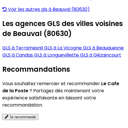
Voir les autres gls à Beauval (80630)
Les agences GLS des villes voisines
de Beauval (80630)
GLS à Terramesnil
GLS à La Vicogne
GLS à Beauquesne
GLS à Candas
GLS à Longuevillette
GLS à Gézaincourt
Recommandations
Vous souhaitez remercier et recommander
Le Cafe
de la Poste
? Partagez dès maintenant votre
expérience satisfaisante en laissant votre
recommandation.
Je recommande