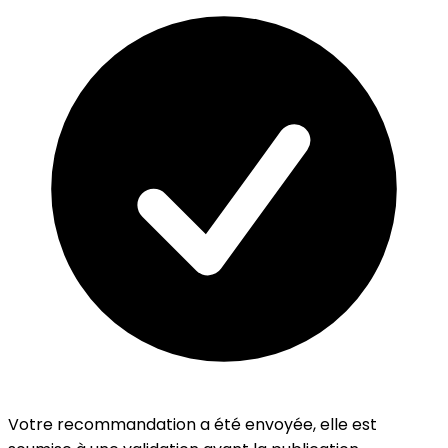
Votre recommandation a été envoyée, elle est