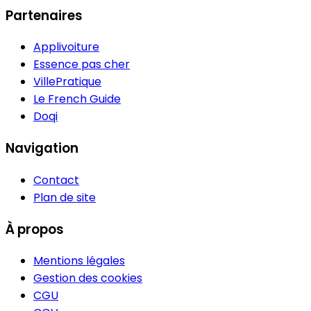
Partenaires
Applivoiture
Essence pas cher
VillePratique
Le French Guide
Doqi
Navigation
Contact
Plan de site
À propos
Mentions légales
Gestion des cookies
CGU