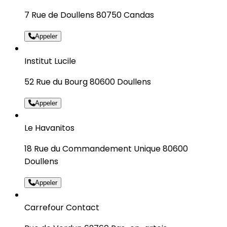
7 Rue de Doullens 80750 Candas
Appeler
Institut Lucile
52 Rue du Bourg 80600 Doullens
Appeler
Le Havanitos
18 Rue du Commandement Unique 80600
Doullens
Appeler
Carrefour Contact