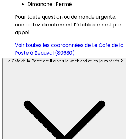
Dimanche : Fermé
Pour toute question ou demande urgente,
contactez directement l’établissement par
appel.
Voir toutes les coordonnées de Le Cafe de la
Poste à Beauval (80630)
Le Cafe de la Poste est-il ouvert le week-end et les jours fériés ?