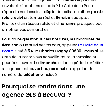
envois et réceptions de colis ? Le Cafe de la Poste
répond à vos besoins :
dépôt
de colis, retrait en
points
relais
,
suivi
en temps réel et
livraison
adaptée.
Profitez d’un réseau solide et d'
horaires
pratiques pour
simplifier vos démarches.
Pour toute question sur les
horaires
, les modalités de
livraison
ou le
suivi
de vos colis, appelez
Le Cafe de la
Poste
, situé à
5 Rue Charles Cagny 80630 Beauval
. Le
Cafe de la Poste vous accueille toute la semaine et
peut être ouvert le
dimanche
selon la période. Vérifiez
si l’agence est
ouvert aujourd'hui
en appelant le
numéro de
téléphone
indiqué.
Pourquoi se rendre dans une
agence GLS à Beauval ?