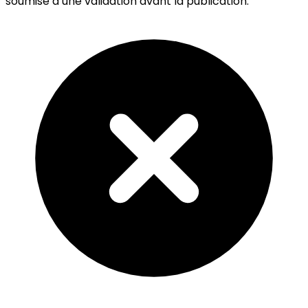
soumise à une validation avant la publication.