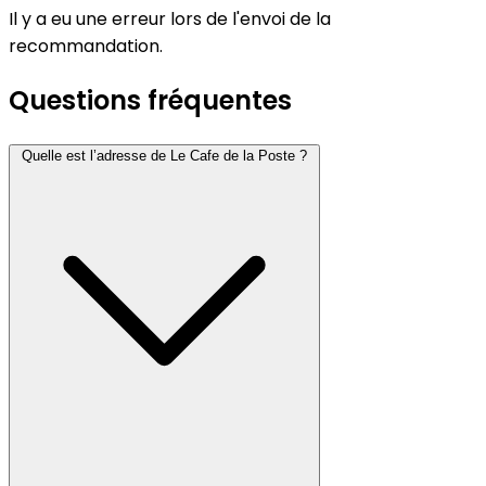
Il y a eu une erreur lors de l'envoi de la
recommandation.
Questions fréquentes
Quelle est l’adresse de Le Cafe de la Poste ?