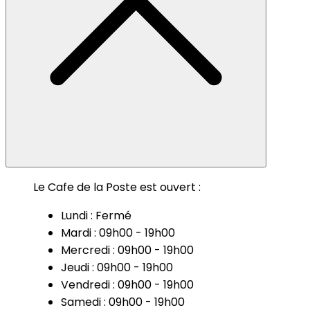
Le Cafe de la Poste est ouvert :
Lundi : Fermé
Mardi : 09h00 - 19h00
Mercredi : 09h00 - 19h00
Jeudi : 09h00 - 19h00
Vendredi : 09h00 - 19h00
Samedi : 09h00 - 19h00