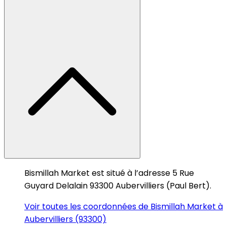
Bismillah Market est situé à l’adresse 5 Rue
Guyard Delalain 93300 Aubervilliers (Paul Bert).
Voir toutes les coordonnées de Bismillah Market à
Aubervilliers (93300)