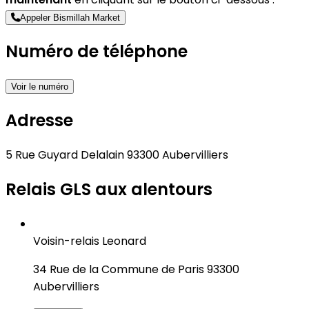
Appeler Bismillah Market
Numéro de téléphone
Voir le numéro
Adresse
5 Rue Guyard Delalain 93300 Aubervilliers
Relais GLS aux alentours
Voisin-relais Leonard
34 Rue de la Commune de Paris 93300
Aubervilliers