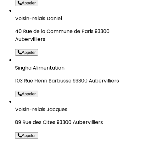
Appeler
Voisin-relais Daniel
40 Rue de la Commune de Paris 93300
Aubervilliers
Appeler
Singha Alimentation
103 Rue Henri Barbusse 93300 Aubervilliers
Appeler
Voisin-relais Jacques
89 Rue des Cites 93300 Aubervilliers
Appeler