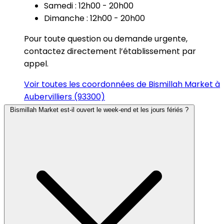
Samedi : 12h00 - 20h00
Dimanche : 12h00 - 20h00
Pour toute question ou demande urgente,
contactez directement l’établissement par
appel.
Voir toutes les coordonnées de Bismillah Market à
Aubervilliers (93300)
Bismillah Market est-il ouvert le week-end et les jours fériés ?