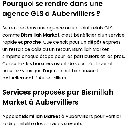
Pourquoi se rendre dans une
agence GLS à Aubervilliers ?
Se rendre dans une agence ou un point relais GLS,
comme
Bismillah Market
, c’est bénéficier d’un service
rapide et
proche
. Que ce soit pour un
dépôt
express,
un retrait de colis ou un retour, Bismillah Market
simplifie chaque étape pour les particuliers et les pros.
Consultez les
horaires
avant de vous déplacer et
assurez-vous que l’agence est bien
ouvert
actuellement
à Aubervilliers.
Services proposés par Bismillah
Market à Aubervilliers
Appelez
Bismillah Market
à Aubervilliers pour vérifier
la disponibilité des services suivants :