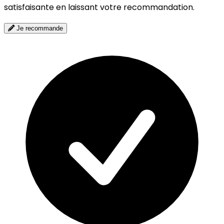
satisfaisante en laissant votre recommandation.
Je recommande