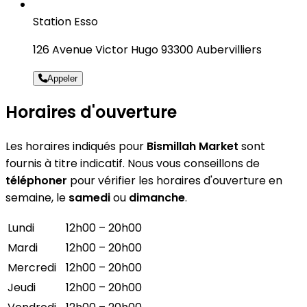
Station Esso
126 Avenue Victor Hugo 93300 Aubervilliers
Appeler
Horaires d'ouverture
Les horaires indiqués pour
Bismillah Market
sont
fournis à titre indicatif. Nous vous conseillons de
téléphoner
pour vérifier les horaires d'ouverture en
semaine, le
samedi
ou
dimanche
.
Lundi
12h00 – 20h00
Mardi
12h00 – 20h00
Mercredi
12h00 – 20h00
Jeudi
12h00 – 20h00