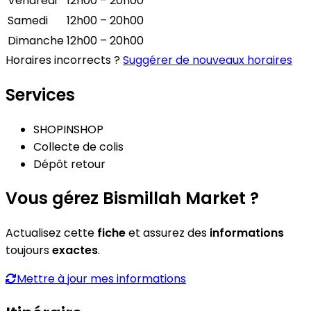
Vendredi
12h00 – 20h00
Samedi
12h00 – 20h00
Dimanche
12h00 – 20h00
Horaires incorrects ?
Suggérer de nouveaux horaires
Services
SHOPINSHOP
Collecte de colis
Dépôt retour
Vous gérez Bismillah Market ?
Actualisez cette
fiche
et assurez des
informations
toujours
exactes
.
Mettre à jour mes informations