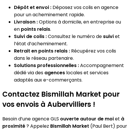
Dépôt et envoi :
Déposez vos colis en agence
pour un acheminement rapide.
Livraison :
Options à domicile, en entreprise ou
en
points relais
.
Suivi de colis :
Consultez le numéro de
suivi
et
l’état d’acheminement.
Retrait en points relais :
Récupérez vos colis
dans le réseau partenaire.
Solutions professionnelles :
Accompagnement
dédié via des
agences
locales et services
adaptés aux e-commerçants.
Contactez Bismillah Market pour
vos envois à Aubervilliers !
Besoin d’une agence GLS
ouverte autour de moi
et
à
proximité
? Appelez
Bismillah Market
(Paul Bert) pour