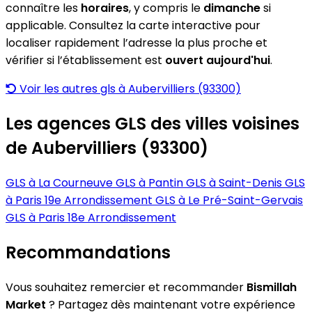
connaître les
horaires
, y compris le
dimanche
si
applicable. Consultez la carte interactive pour
localiser rapidement l’adresse la plus proche et
vérifier si l’établissement est
ouvert aujourd'hui
.
Voir les autres gls à Aubervilliers (93300)
Les agences GLS des villes voisines
de Aubervilliers (93300)
GLS à La Courneuve
GLS à Pantin
GLS à Saint-Denis
GLS
à Paris 19e Arrondissement
GLS à Le Pré-Saint-Gervais
GLS à Paris 18e Arrondissement
Recommandations
Vous souhaitez remercier et recommander
Bismillah
Market
? Partagez dès maintenant votre expérience