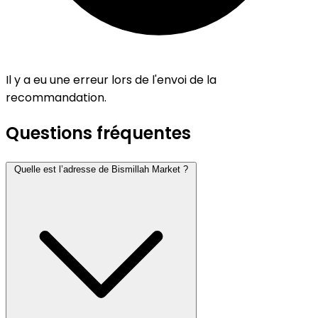
Il y a eu une erreur lors de l'envoi de la
recommandation.
Questions fréquentes
Quelle est l’adresse de Bismillah Market ?