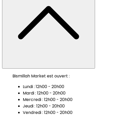
Bismillah Market est ouvert :
Lundi : 12h00 - 20h00
Mardi : 12h00 - 20h00
Mercredi : 12h00 - 20h00
Jeudi : 12h00 - 20h00
Vendredi : 12h00 - 20h00