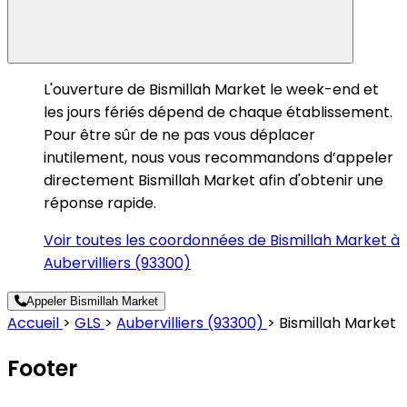
L'ouverture de Bismillah Market le week-end et
les jours fériés dépend de chaque établissement.
Pour être sûr de ne pas vous déplacer
inutilement, nous vous recommandons d’appeler
directement Bismillah Market afin d'obtenir une
réponse rapide.
Voir toutes les coordonnées de Bismillah Market à
Aubervilliers (93300)
Appeler Bismillah Market
Accueil
>
GLS
>
Aubervilliers (93300)
>
Bismillah Market
Footer