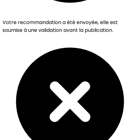
Votre recommandation a été envoyée, elle est
soumise à une validation avant la publication.