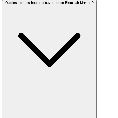
Quelles sont les heures d’ouverture de Bismillah Market ?