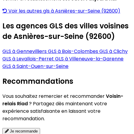
Voir les autres gls à Asnières-sur-Seine (92600)
Les agences GLS des villes voisines
de Asnières-sur-Seine (92600)
GLS à Gennevilliers
GLS à Bois-Colombes
GLS à Clichy
GLS à Levallois-Perret
GLS à Villeneuve-la-Garenne
GLS à Saint-Ouen-sur-Seine
Recommandations
Vous souhaitez remercier et recommander
Voisin-
relais Riad
? Partagez dès maintenant votre
expérience satisfaisante en laissant votre
recommandation.
Je recommande