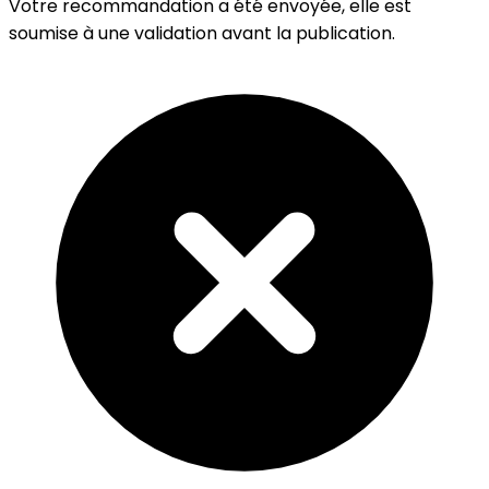
Votre recommandation a été envoyée, elle est
soumise à une validation avant la publication.