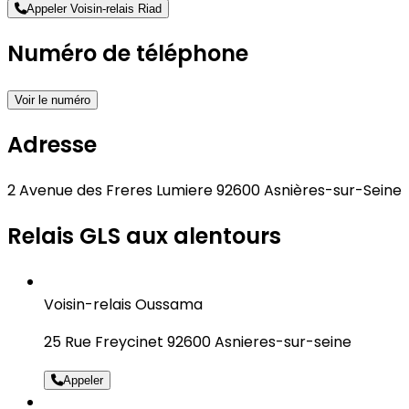
Appeler Voisin-relais Riad
Numéro de téléphone
Voir le numéro
Adresse
2 Avenue des Freres Lumiere 92600 Asnières-sur-Seine
Relais GLS aux alentours
Voisin-relais Oussama
25 Rue Freycinet 92600 Asnieres-sur-seine
Appeler