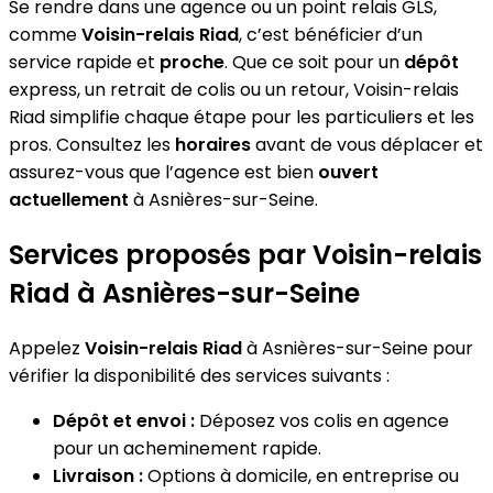
Se rendre dans une agence ou un point relais GLS,
comme
Voisin-relais Riad
, c’est bénéficier d’un
service rapide et
proche
. Que ce soit pour un
dépôt
express, un retrait de colis ou un retour, Voisin-relais
Riad simplifie chaque étape pour les particuliers et les
pros. Consultez les
horaires
avant de vous déplacer et
assurez-vous que l’agence est bien
ouvert
actuellement
à Asnières-sur-Seine.
Services proposés par Voisin-relais
Riad à Asnières-sur-Seine
Appelez
Voisin-relais Riad
à Asnières-sur-Seine pour
vérifier la disponibilité des services suivants :
Dépôt et envoi :
Déposez vos colis en agence
pour un acheminement rapide.
Livraison :
Options à domicile, en entreprise ou