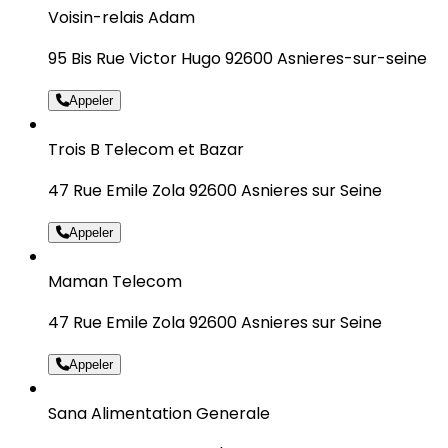
Voisin-relais Adam
95 Bis Rue Victor Hugo 92600 Asnieres-sur-seine
Appeler
Trois B Telecom et Bazar
47 Rue Emile Zola 92600 Asnieres sur Seine
Appeler
Maman Telecom
47 Rue Emile Zola 92600 Asnieres sur Seine
Appeler
Sana Alimentation Generale