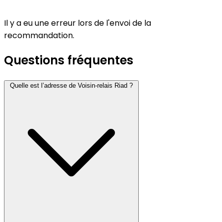
Il y a eu une erreur lors de l'envoi de la
recommandation.
Questions fréquentes
Quelle est l’adresse de Voisin-relais Riad ?