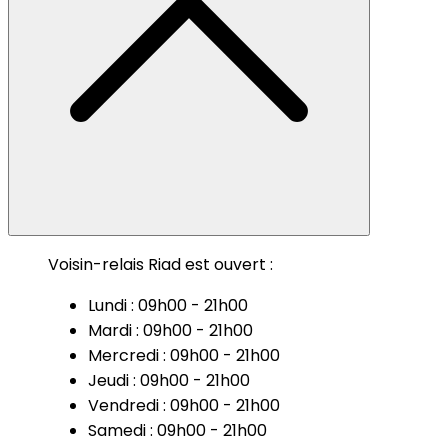
Voisin-relais Riad est ouvert :
Lundi : 09h00 - 21h00
Mardi : 09h00 - 21h00
Mercredi : 09h00 - 21h00
Jeudi : 09h00 - 21h00
Vendredi : 09h00 - 21h00
Samedi : 09h00 - 21h00