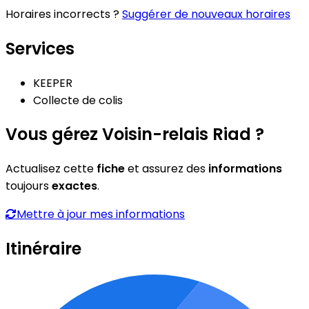
Horaires incorrects ?
Suggérer de nouveaux horaires
Services
KEEPER
Collecte de colis
Vous gérez Voisin-relais Riad ?
Actualisez cette
fiche
et assurez des
informations
toujours
exactes
.
Mettre à jour mes informations
Itinéraire