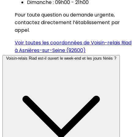
Dimanche : 09h00 - 21h00
Pour toute question ou demande urgente,
contactez directement l’établissement par
appel.
Voir toutes les coordonnées de Voisin-relais Riad
à Asnières-sur-Seine (92600)
Voisin-relais Riad est-il ouvert le week-end et les jours fériés ?