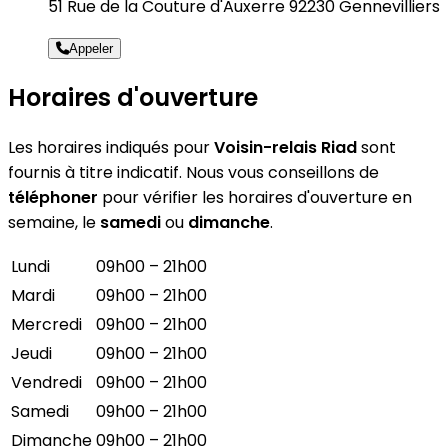
51 Rue de la Couture d'Auxerre 92230 Gennevilliers
Appeler
Horaires d'ouverture
Les horaires indiqués pour
Voisin-relais Riad
sont
fournis à titre indicatif. Nous vous conseillons de
téléphoner
pour vérifier les horaires d'ouverture en
semaine, le
samedi
ou
dimanche
.
Lundi
09h00 – 21h00
Mardi
09h00 – 21h00
Mercredi
09h00 – 21h00
Jeudi
09h00 – 21h00
Vendredi
09h00 – 21h00
Samedi
09h00 – 21h00
Dimanche
09h00 – 21h00