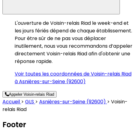
L'ouverture de Voisin-relais Riad le week-end et
les jours fériés dépend de chaque établissement.
Pour être sûr de ne pas vous déplacer
inutilement, nous vous recommandons d’appeler
directement Voisin-relais Riad afin d'obtenir une
réponse rapide.
Voir toutes les coordonnées de Voisin-relais Riad
à Asnières-sur-Seine (92600)
Appeler Voisin-relais Riad
Accueil
>
GLS
>
Asnières-sur-Seine (92600)
>
Voisin-
relais Riad
Footer