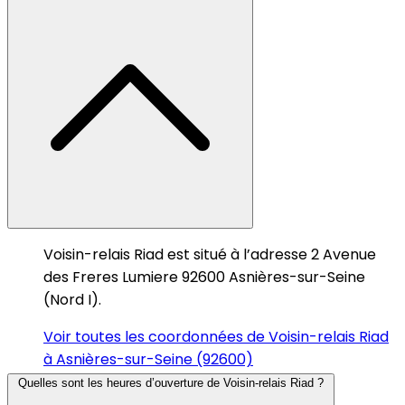
Voisin-relais Riad est situé à l’adresse 2 Avenue
des Freres Lumiere 92600 Asnières-sur-Seine
(Nord I).
Voir toutes les coordonnées de Voisin-relais Riad
à Asnières-sur-Seine (92600)
Quelles sont les heures d’ouverture de Voisin-relais Riad ?