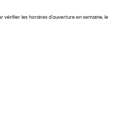
r vérifier les horaires d'ouverture en semaine, le