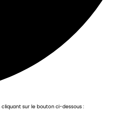
 cliquant sur le bouton ci-dessous :