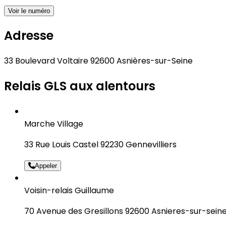
Voir le numéro
Adresse
33 Boulevard Voltaire 92600 Asnières-sur-Seine
Relais GLS aux alentours
Marche Village
33 Rue Louis Castel 92230 Gennevilliers
Appeler
Voisin-relais Guillaume
70 Avenue des Gresillons 92600 Asnieres-sur-sein