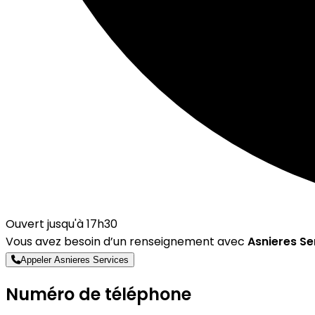
Ouvert jusqu'à 17h30
Vous avez besoin d’un renseignement avec
Asnieres Se
Appeler Asnieres Services
Numéro de téléphone