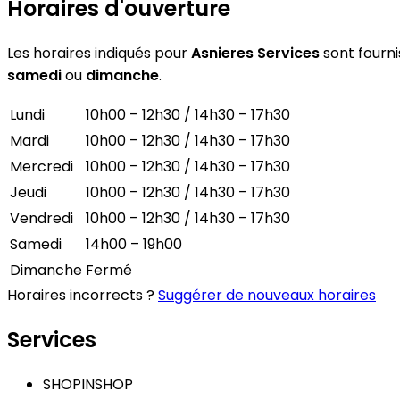
Horaires d'ouverture
Les horaires indiqués pour
Asnieres Services
sont fournis
samedi
ou
dimanche
.
Lundi
10h00 – 12h30 / 14h30 – 17h30
Mardi
10h00 – 12h30 / 14h30 – 17h30
Mercredi
10h00 – 12h30 / 14h30 – 17h30
Jeudi
10h00 – 12h30 / 14h30 – 17h30
Vendredi
10h00 – 12h30 / 14h30 – 17h30
Samedi
14h00 – 19h00
Dimanche
Fermé
Horaires incorrects ?
Suggérer de nouveaux horaires
Services
SHOPINSHOP