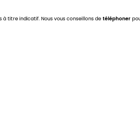
 à titre indicatif. Nous vous conseillons de
téléphoner
pou