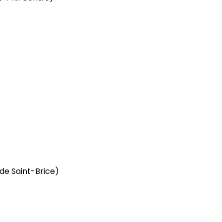
de Saint-Brice)