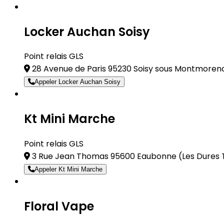
Locker Auchan Soisy
Point relais GLS
28 Avenue de Paris 95230 Soisy sous Montmore
Appeler Locker Auchan Soisy
Kt Mini Marche
Point relais GLS
3 Rue Jean Thomas 95600 Eaubonne
(Les Dures 
Appeler Kt Mini Marche
Floral Vape