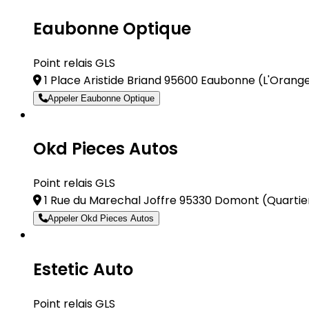
Eaubonne Optique
Point relais GLS
1 Place Aristide Briand 95600 Eaubonne
(L'Orange
Appeler Eaubonne Optique
Okd Pieces Autos
Point relais GLS
1 Rue du Marechal Joffre 95330 Domont
(Quartie
Appeler Okd Pieces Autos
Estetic Auto
Point relais GLS