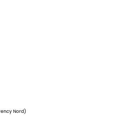
ency Nord)