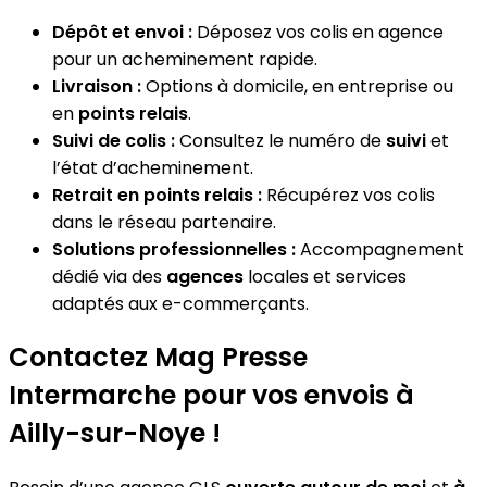
Dépôt et envoi :
Déposez vos colis en agence
pour un acheminement rapide.
Livraison :
Options à domicile, en entreprise ou
en
points relais
.
Suivi de colis :
Consultez le numéro de
suivi
et
l’état d’acheminement.
Retrait en points relais :
Récupérez vos colis
dans le réseau partenaire.
Solutions professionnelles :
Accompagnement
dédié via des
agences
locales et services
adaptés aux e-commerçants.
Contactez Mag Presse
Intermarche pour vos envois à
Ailly-sur-Noye !