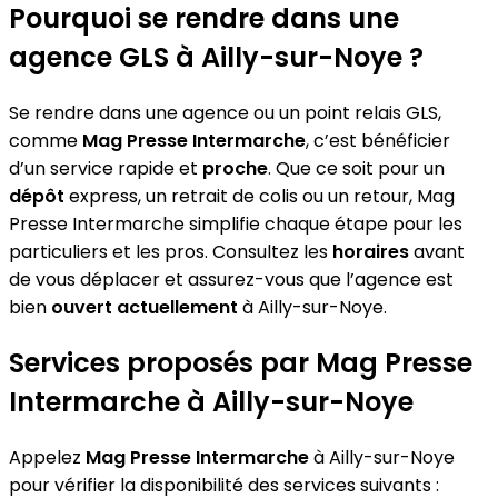
Pourquoi se rendre dans une
agence GLS à Ailly-sur-Noye ?
Se rendre dans une agence ou un point relais GLS,
comme
Mag Presse Intermarche
, c’est bénéficier
d’un service rapide et
proche
. Que ce soit pour un
dépôt
express, un retrait de colis ou un retour, Mag
Presse Intermarche simplifie chaque étape pour les
particuliers et les pros. Consultez les
horaires
avant
de vous déplacer et assurez-vous que l’agence est
bien
ouvert actuellement
à Ailly-sur-Noye.
Services proposés par Mag Presse
Intermarche à Ailly-sur-Noye
Appelez
Mag Presse Intermarche
à Ailly-sur-Noye
pour vérifier la disponibilité des services suivants :