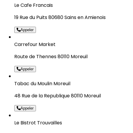
Le Cafe Francais
19 Rue du Puits 80680 Sains en Amienois
Appeler
Carrefour Market
Route de Thennes 80110 Moreuil
Appeler
Tabac du Moulin Moreuil
48 Rue de la Republique 80110 Moreuil
Appeler
Le Bistrot Trouvailles