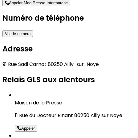
Appeler Mag Presse Intermarche
Numéro de téléphone
Voir le numéro
Adresse
91 Rue Sadi Carnot 80250 Ailly-sur-Noye
Relais GLS aux alentours
Maison de la Presse
11 Rue du Docteur Binant 80250 Ailly sur Noye
Appeler