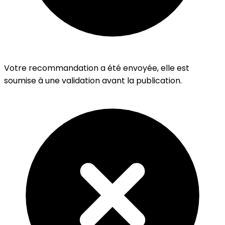
Votre recommandation a été envoyée, elle est
soumise à une validation avant la publication.