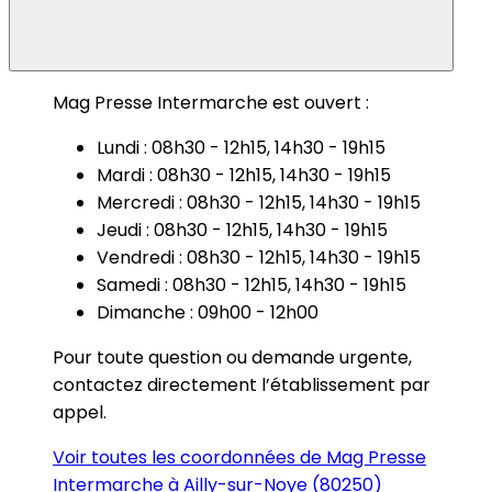
Mag Presse Intermarche est ouvert :
Lundi : 08h30 - 12h15, 14h30 - 19h15
Mardi : 08h30 - 12h15, 14h30 - 19h15
Mercredi : 08h30 - 12h15, 14h30 - 19h15
Jeudi : 08h30 - 12h15, 14h30 - 19h15
Vendredi : 08h30 - 12h15, 14h30 - 19h15
Samedi : 08h30 - 12h15, 14h30 - 19h15
Dimanche : 09h00 - 12h00
Pour toute question ou demande urgente,
contactez directement l’établissement par
appel.
Voir toutes les coordonnées de Mag Presse
Intermarche à Ailly-sur-Noye (80250)