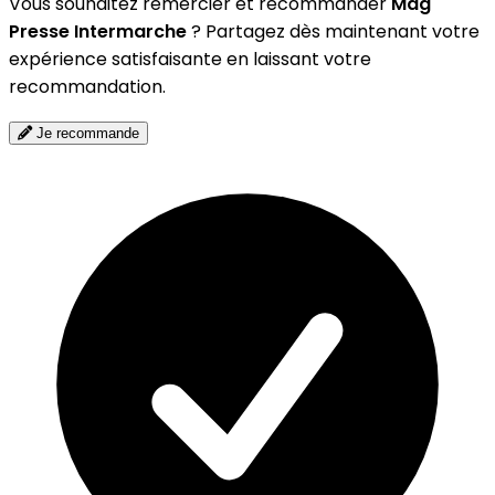
Vous souhaitez remercier et recommander
Mag
Presse Intermarche
? Partagez dès maintenant votre
expérience satisfaisante en laissant votre
recommandation.
Je recommande