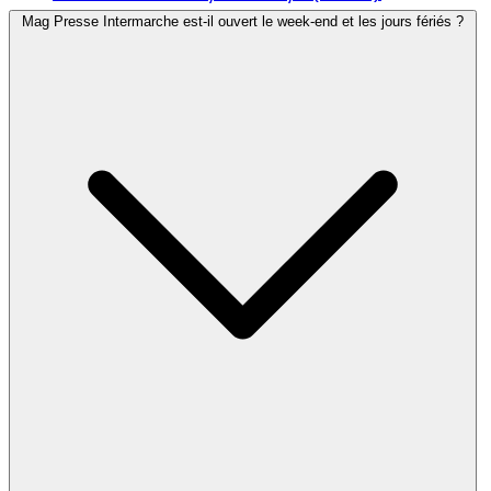
Mag Presse Intermarche est-il ouvert le week-end et les jours fériés ?