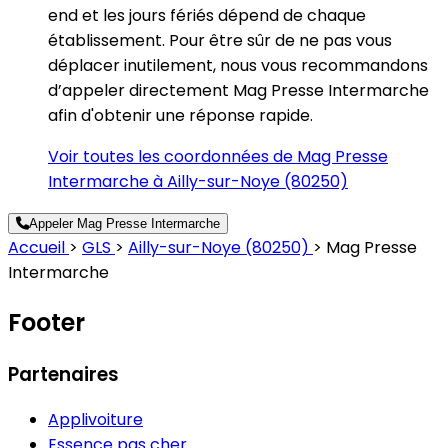
end et les jours fériés dépend de chaque
établissement. Pour être sûr de ne pas vous
déplacer inutilement, nous vous recommandons
d’appeler directement Mag Presse Intermarche
afin d'obtenir une réponse rapide.
Voir toutes les coordonnées de Mag Presse
Intermarche à Ailly-sur-Noye (80250)
Appeler Mag Presse Intermarche
Accueil
>
GLS
>
Ailly-sur-Noye (80250)
>
Mag Presse
Intermarche
Footer
Partenaires
Applivoiture
Essence pas cher