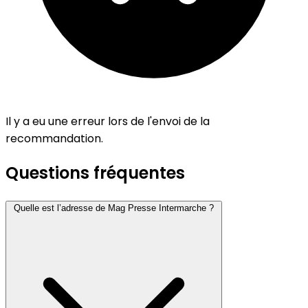
Il y a eu une erreur lors de l'envoi de la
recommandation.
Questions fréquentes
Quelle est l’adresse de Mag Presse Intermarche ?