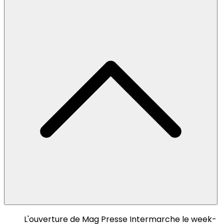
L'ouverture de Mag Presse Intermarche le week-