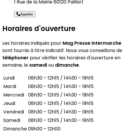
1 Rue de la Mairie 60120 Paillart
Appeler
Horaires d'ouverture
Les horaires indiqués pour
Mag Presse Intermarche
sont fournis à titre indicatif. Nous vous conseillons de
téléphoner
pour vérifier les horaires d'ouverture en
semaine, le
samedi
ou
dimanche
.
Lundi
08h30 – 12h15 / 14h30 – 19h15
Mardi
08h30 – 12h15 / 14h30 – 19h15
Mercredi
08h30 – 12h15 / 14h30 – 19h15
Jeudi
08h30 – 12h15 / 14h30 – 19h15
Vendredi
08h30 – 12h15 / 14h30 – 19h15
Samedi
08h30 – 12h15 / 14h30 – 19h15
Dimanche
09h00 – 12h00