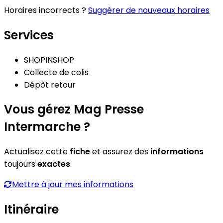
Horaires incorrects ?
Suggérer de nouveaux horaires
Services
SHOPINSHOP
Collecte de colis
Dépôt retour
Vous gérez Mag Presse
Intermarche ?
Actualisez cette
fiche
et assurez des
informations
toujours
exactes
.
Mettre à jour mes informations
Itinéraire