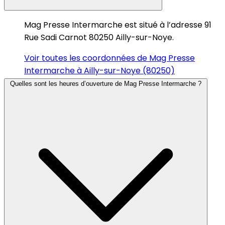
Mag Presse Intermarche est situé à l’adresse 91
Rue Sadi Carnot 80250 Ailly-sur-Noye.
Voir toutes les coordonnées de Mag Presse
Intermarche à Ailly-sur-Noye (80250)
Quelles sont les heures d’ouverture de Mag Presse Intermarche ?