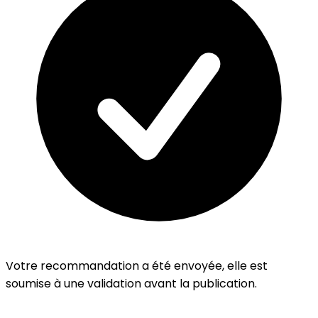
Votre recommandation a été envoyée, elle est
soumise à une validation avant la publication.