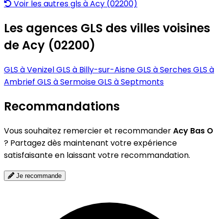
Voir les autres gls à Acy (02200)
Les agences GLS des villes voisines
de Acy (02200)
GLS à Venizel
GLS à Billy-sur-Aisne
GLS à Serches
GLS à
Ambrief
GLS à Sermoise
GLS à Septmonts
Recommandations
Vous souhaitez remercier et recommander
Acy Bas O
? Partagez dès maintenant votre expérience
satisfaisante en laissant votre recommandation.
Je recommande