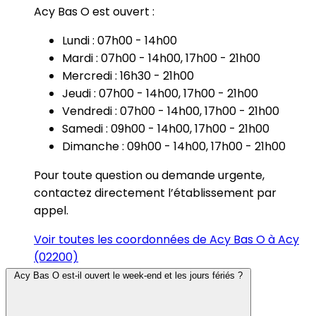
Acy Bas O est ouvert :
Lundi : 07h00 - 14h00
Mardi : 07h00 - 14h00, 17h00 - 21h00
Mercredi : 16h30 - 21h00
Jeudi : 07h00 - 14h00, 17h00 - 21h00
Vendredi : 07h00 - 14h00, 17h00 - 21h00
Samedi : 09h00 - 14h00, 17h00 - 21h00
Dimanche : 09h00 - 14h00, 17h00 - 21h00
Pour toute question ou demande urgente,
contactez directement l’établissement par
appel.
Voir toutes les coordonnées de Acy Bas O à Acy
(02200)
Acy Bas O est-il ouvert le week-end et les jours fériés ?