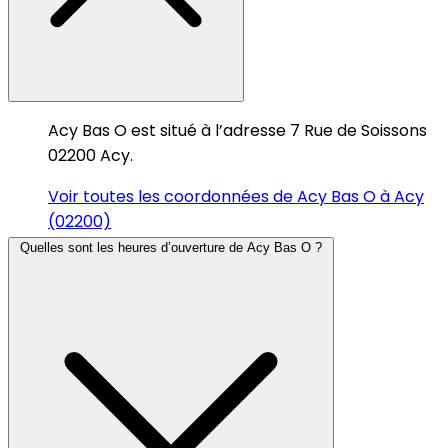
Acy Bas O est situé à l’adresse 7 Rue de Soissons
02200 Acy.
Voir toutes les coordonnées de Acy Bas O à Acy
(02200)
Quelles sont les heures d’ouverture de Acy Bas O ?