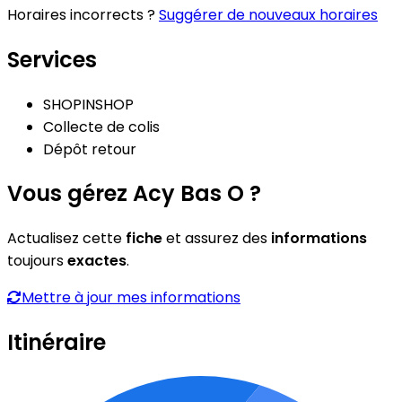
Horaires incorrects ?
Suggérer de nouveaux horaires
Services
SHOPINSHOP
Collecte de colis
Dépôt retour
Vous gérez Acy Bas O ?
Actualisez cette
fiche
et assurez des
informations
toujours
exactes
.
Mettre à jour mes informations
Itinéraire