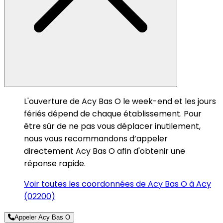
L'ouverture de Acy Bas O le week-end et les jours
fériés dépend de chaque établissement. Pour
être sûr de ne pas vous déplacer inutilement,
nous vous recommandons d’appeler
directement Acy Bas O afin d'obtenir une
réponse rapide.
Voir toutes les coordonnées de Acy Bas O à Acy
(02200)
Appeler Acy Bas O