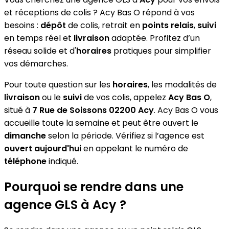
et réceptions de colis ? Acy Bas O répond à vos
besoins :
dépôt
de colis, retrait en
points relais
,
suivi
en temps réel et
livraison
adaptée. Profitez d’un
réseau solide et d'
horaires
pratiques pour simplifier
vos démarches.
Pour toute question sur les
horaires
, les modalités de
livraison
ou le
suivi
de vos colis, appelez
Acy Bas O
,
situé à
7 Rue de Soissons 02200 Acy
. Acy Bas O vous
accueille toute la semaine et peut être ouvert le
dimanche
selon la période. Vérifiez si l’agence est
ouvert aujourd'hui
en appelant le numéro de
téléphone
indiqué.
Pourquoi se rendre dans une
agence GLS à Acy ?