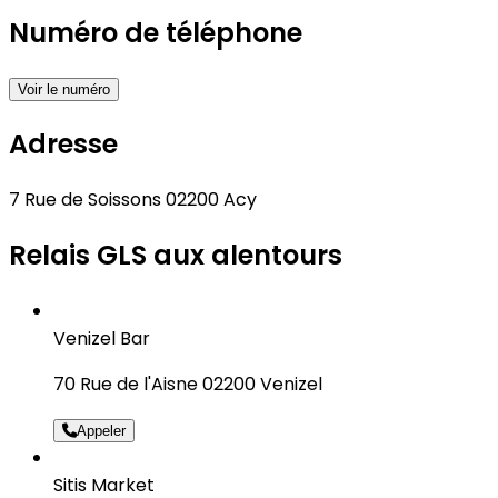
Numéro de téléphone
Voir le numéro
Adresse
7 Rue de Soissons 02200 Acy
Relais GLS aux alentours
Venizel Bar
70 Rue de l'Aisne 02200 Venizel
Appeler
Sitis Market