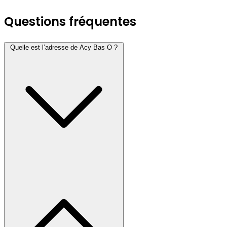
Questions fréquentes
Quelle est l’adresse de Acy Bas O ?