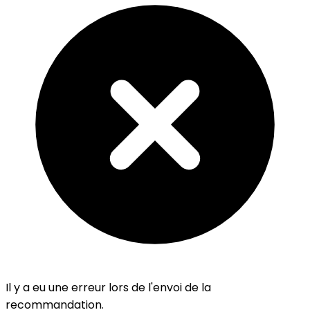
Il y a eu une erreur lors de l'envoi de la
recommandation.