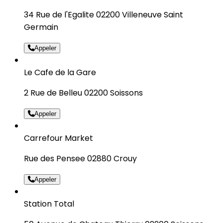
34 Rue de l'Egalite 02200 Villeneuve Saint
Germain
Appeler
Le Cafe de la Gare
2 Rue de Belleu 02200 Soissons
Appeler
Carrefour Market
Rue des Pensee 02880 Crouy
Appeler
Station Total