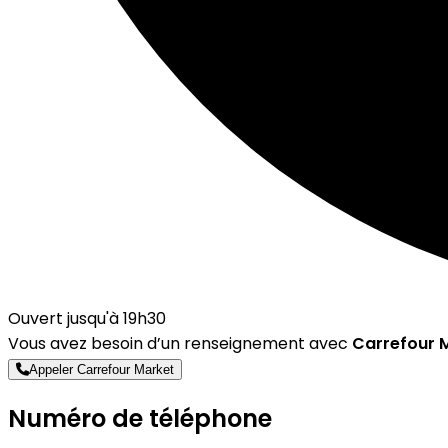
Ouvert jusqu'à 19h30
Vous avez besoin d’un renseignement avec
Carrefour 
Appeler Carrefour Market
Numéro de téléphone