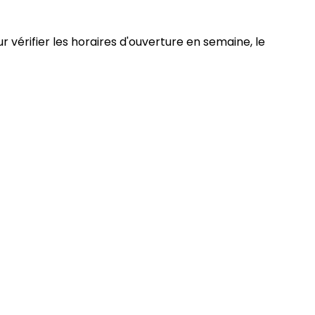
r vérifier les horaires d'ouverture en semaine, le