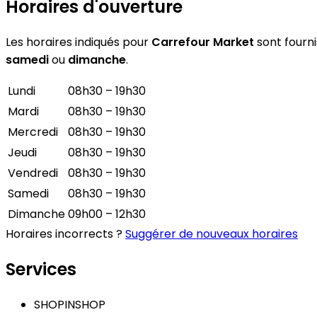
Horaires d'ouverture
Les horaires indiqués pour
Carrefour Market
sont fourni
samedi
ou
dimanche
.
Lundi
08h30 – 19h30
Mardi
08h30 – 19h30
Mercredi
08h30 – 19h30
Jeudi
08h30 – 19h30
Vendredi
08h30 – 19h30
Samedi
08h30 – 19h30
Dimanche
09h00 – 12h30
Horaires incorrects ?
Suggérer de nouveaux horaires
Services
SHOPINSHOP