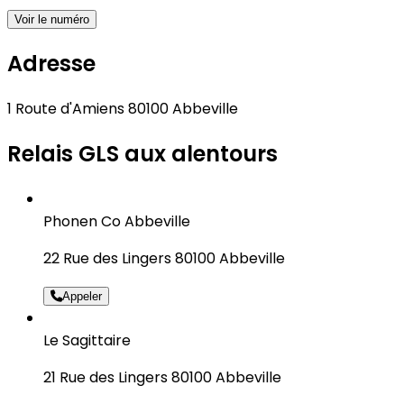
Voir le numéro
Adresse
1 Route d'Amiens 80100 Abbeville
Relais GLS aux alentours
Phonen Co Abbeville
22 Rue des Lingers 80100 Abbeville
Appeler
Le Sagittaire
21 Rue des Lingers 80100 Abbeville