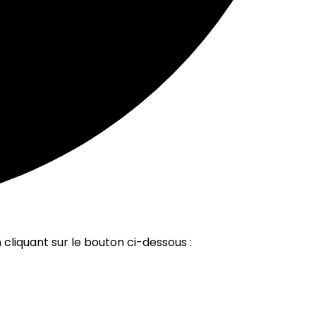
 cliquant sur le bouton ci-dessous :